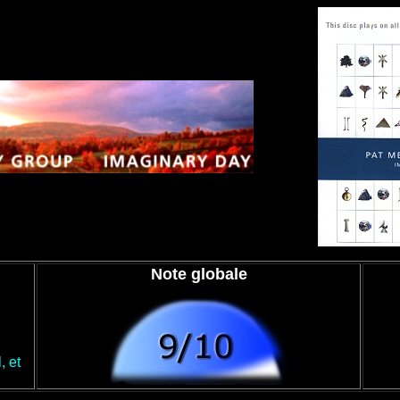
Note globale
, et