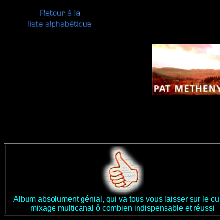
Album absolument génial, qui va tous vous laisser sur le cul
mixage multicanal ô combien indispensable et réussi