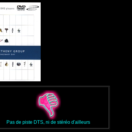
Pas de piste DTS, ni de stéréo d'ailleurs