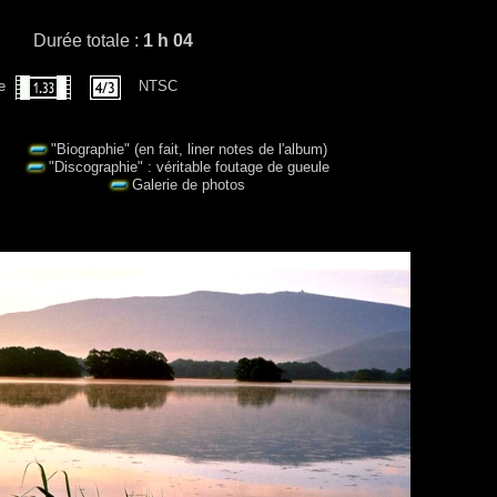
Durée totale :
1 h 04
ge
NTSC
"Biographie" (en fait, liner notes de l'album)
"Discographie" : véritable foutage de gueule
Galerie de photos