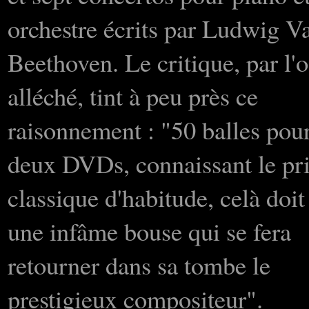
orchestre écrits par Ludwig V
Beethoven. Le critique, par l'
alléché, tint à peu près ce
raisonnement : "50 balles pou
deux DVDs, connaissant le pr
classique d'habitude, celà doit
une infâme bouse qui se fera
retourner dans sa tombe le
prestigieux compositeur".