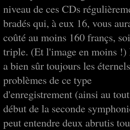
niveau de ces CDs régulièrem
bradés qui, à eux 16, vous aur
coûté au moins 160 françs, soi
triple. (Et l'image en moins !) 
a bien sûr toujours les éternel
problèmes de ce type
d'enregistrement (ainsi au tout
début de la seconde symphoni
peut entendre deux abrutis to