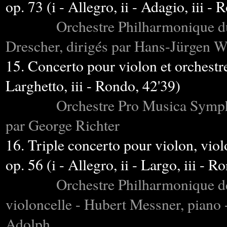
op. 73 (i - Allegro, ii - Adagio, iii -
Orchestre Philharmonique du
Drescher, dirigés par Hans-Jürgen W
15. Concerto pour violon et orchestre 
Larghetto, iii - Rondo, 42'39)
Orchestre Pro Musica Sympho
par George Richter
16. Triple concerto pour violon, viol
op. 56 (i - Allegro, ii - Largo, iii - R
Orchestre Philharmonique de
violoncelle - Hubert Messner, piano 
Adolph