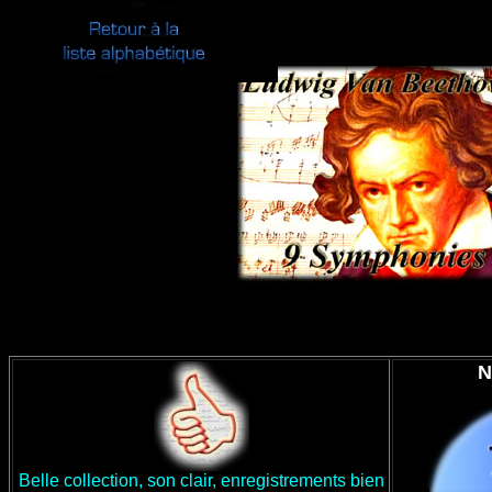
N
Belle collection, son clair, enregistrements bien