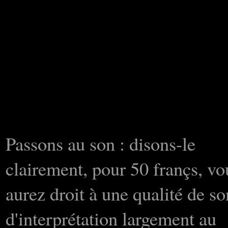
Passons au son : disons-le
clairement, pour 50 françs, vo
aurez droit à une qualité de so
d'interprétation largement au