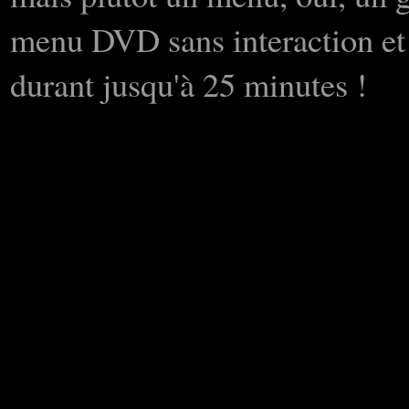
menu DVD sans interaction et
durant jusqu'à 25 minutes !