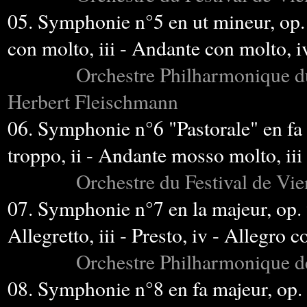
05. Symphonie n°5 en ut mineur, op. 6
con molto, iii - Andante con molto, i
Orchestre Philharmonique du Sud
Herbert Fleischmann
06. Symphonie n°6 "Pastorale" en fa 
troppo, ii - Andante mosso molto, iii 
Orchestre du Festival de Vienne
07. Symphonie n°7 en la majeur, op. 9
Allegretto, iii - Presto, iv - Allegro 
Orchestre Philharmonique de Ba
08. Symphonie n°8 en fa majeur, op. 93