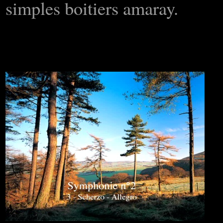
simples boitiers amaray.