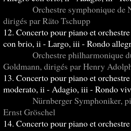
Orchestre symphonique de N
dirigés par Räto Tschupp
12. Concerto pour piano et orchestre 
con brio, ii - Largo, iii - Rondo alleg
Orchestre philharmonique du 
Goldmann, dirigés par Henry Adolp
13. Concerto pour piano et orchestre 
moderato, ii - Adagio, iii - Rondo vi
Nürnberger Symphoniker, pian
Ernst Gröschel
14. Concerto pour piano et orchestr