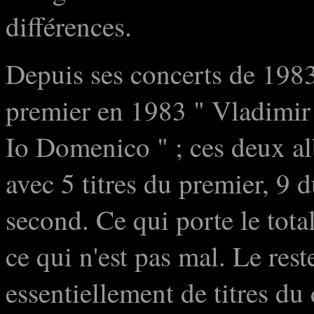
différences.
Depuis ses concerts de 1983
premier en 1983 " Vladimir I
Io Domenico " ; ces deux al
avec 5 titres du premier, 9 
second. Ce qui porte le tota
ce qui n'est pas mal. Le res
essentiellement de titres du