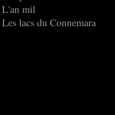
L'an mil
Les lacs du Connemara