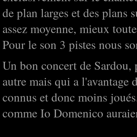
de plan larges et des plans 
assez moyenne, mieux toutef
Pour le son 3 pistes nous so
Un bon concert de Sardou, 
autre mais qui a l'avantage 
connus et donc moins joués.
comme Io Domenico auraient