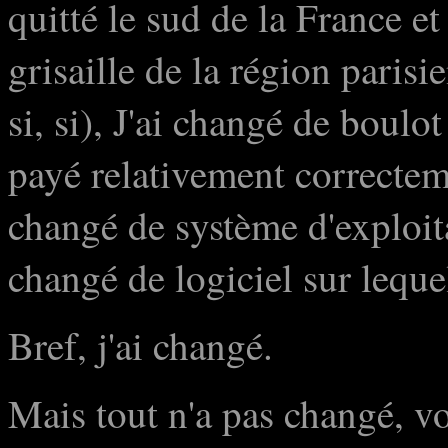
quitté le sud de la France et
grisaille de la région parisi
si, si), J'ai changé de boulo
payé relativement correcteme
changé de système d'exploitat
changé de logiciel sur leque
Bref, j'ai changé.
Mais tout n'a pas changé, v