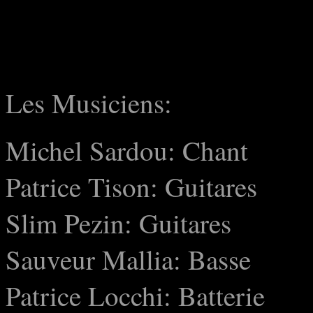
Les Musiciens:
Michel Sardou: Chant
Patrice Tison: Guitares
Slim Pezin: Guitares
Sauveur Mallia: Basse
Patrice Locchi: Batterie