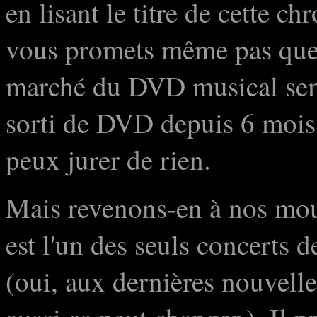
en lisant le titre de cette c
vous promets même pas que 
marché du DVD musical semb
sorti de DVD depuis 6 mois, 
peux jurer de rien.
Mais revenons-en à nos mo
est l'un des seuls concerts d
(oui, aux dernières nouvelles