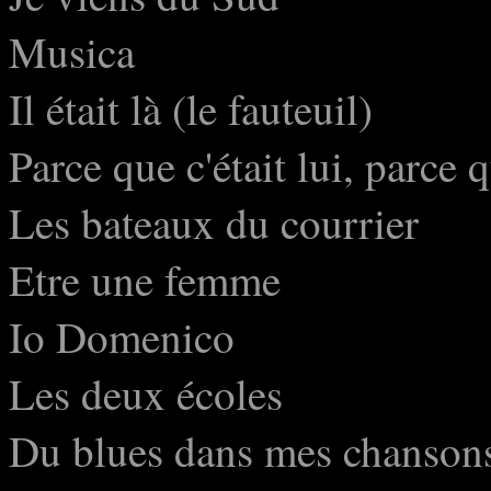
Musica
Il était là (le fauteuil)
Parce que c'était lui, parce 
Les bateaux du courrier
Etre une femme
Io Domenico
Les deux écoles
Du blues dans mes chanson