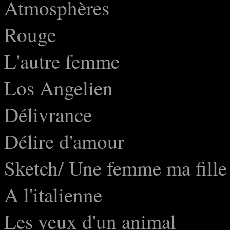
Atmosphères
Rouge
L'autre femme
Los Angelien
Délivrance
Délire d'amour
Sketch/ Une femme ma fille
A l'italienne
Les yeux d'un animal