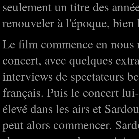
seulement un titre des année
renouveler à l'époque, bien l
Le film commence en nous m
concert, avec quelques extra
interviews de spectateurs b
français. Puis le concert l
élevé dans les airs et Sardou
peut alors commencer. Sard