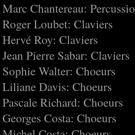
Marc Chantereau: Percussi
Roger Loubet: Claviers
Hervé Roy: Claviers
Jean Pierre Sabar: Claviers
Sophie Walter: Choeurs
Liliane Davis: Choeurs
Pascale Richard: Choeurs
Georges Costa: Choeurs
Michel Costa: Choeurs