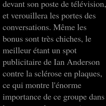
devant son poste de télévision
et verouillera les portes des
conversations. Même les
bonus sont très chiches, le
meilleur étant un spot
publicitaire de Ian Anderson
contre la sclérose en plaques,
ce qui montre l'énorme
importance de ce groupe dans