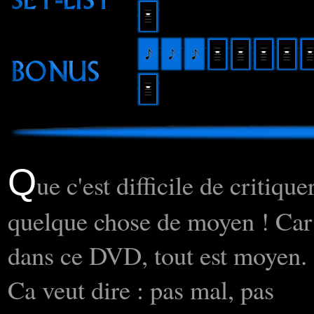
Q
ue c'est difficile de critique
quelque chose de moyen ! Car
dans ce DVD, tout est moyen.
Ca veut dire : pas mal, pas