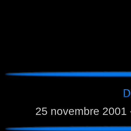
25 novembre 2001 