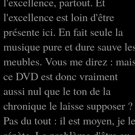
l'excellence, partout. Et
l'excellence est loin d'être
présente ici. En fait seule la
musique pure et dure sauve le
meubles. Vous me direz : mai
ce DVD est donc vraiment
aussi nul que le ton de la
chronique le laisse supposer ?
Pas du tout : il est moyen, je l
répète. Le problème d'être au