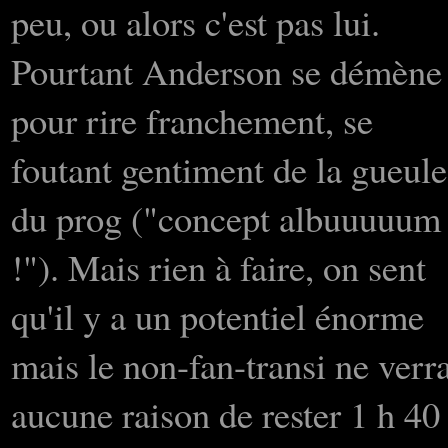
peu, ou alors c'est pas lui.
Pourtant Anderson se démène
pour rire franchement, se
foutant gentiment de la gueule
du prog ("concept albuuuuum
!"). Mais rien à faire, on sent
qu'il y a un potentiel énorme
mais le non-fan-transi ne verr
aucune raison de rester 1 h 40