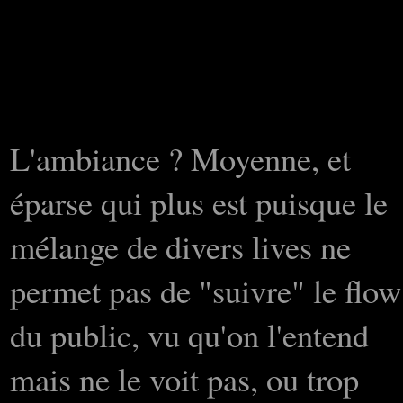
L'ambiance ? Moyenne, et
éparse qui plus est puisque le
mélange de divers lives ne
permet pas de "suivre" le flow
du public, vu qu'on l'entend
mais ne le voit pas, ou trop