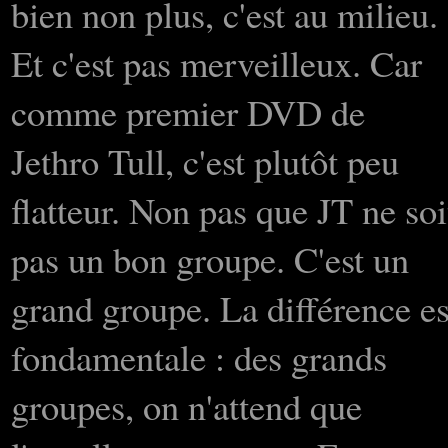
bien non plus, c'est au milieu.
Et c'est pas merveilleux. Car
comme premier DVD de
Jethro Tull, c'est plutôt peu
flatteur. Non pas que JT ne soi
pas un bon groupe. C'est un
grand groupe. La différence es
fondamentale : des grands
groupes, on n'attend que