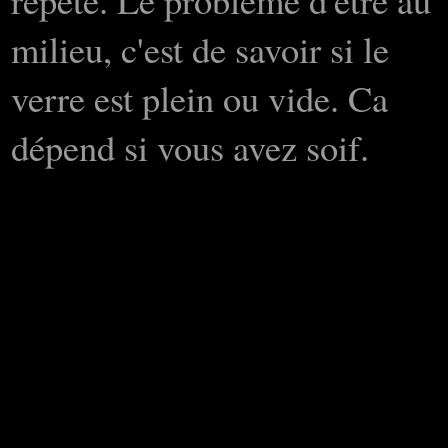
milieu, c'est de savoir si le
verre est plein ou vide. Ca
dépend si vous avez soif.