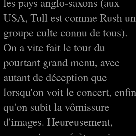
les pays anglo-saxons (aux
USA, Tull est comme Rush un
groupe culte connu de tous).
On a vite fait le tour du
pourtant grand menu, avec
autant de déception que
lorsqu'on voit le concert, enfi
qu'on subit la vômissure
d'images. Heureusement,