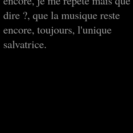
encore, je me répète mais que
dire ?, que la musique reste
encore, toujours, l'unique
salvatrice.