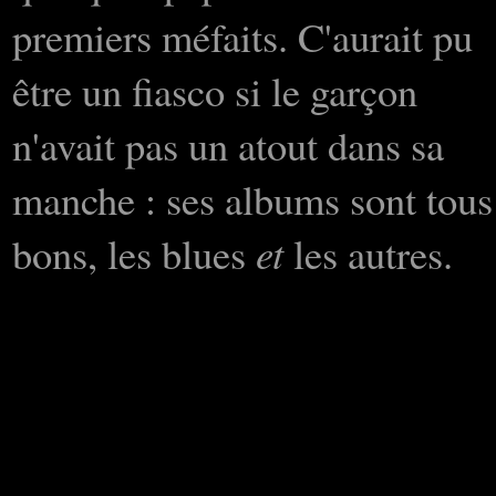
premiers méfaits. C'aurait pu
être un fiasco si le garçon
n'avait pas un atout dans sa
manche : ses albums sont tous
bons, les blues
et
les autres.