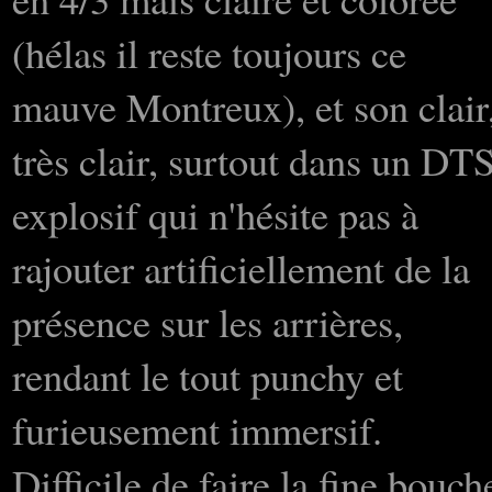
(hélas il reste toujours ce
mauve Montreux), et son clair
très clair, surtout dans un DT
explosif qui n'hésite pas à
rajouter artificiellement de la
présence sur les arrières,
rendant le tout punchy et
furieusement immersif.
Difficile de faire la fine bouch