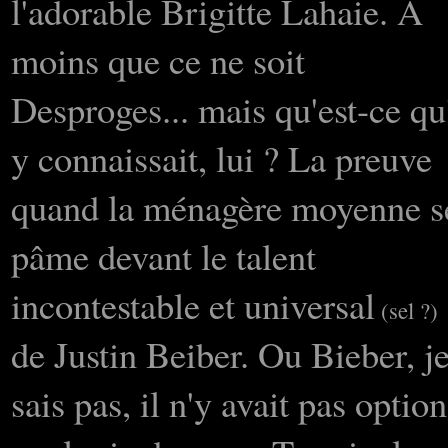
l'adorable Brigitte Lahaie. A
moins que ce ne soit
Desproges... mais qu'est-ce qu'
y connaissait, lui ? La preuve
quand la ménagère moyenne s
pâme devant le talent
incontestable et universal
(sel ?)
de Justin Beiber. Ou Bieber, j
sais pas, il n'y avait pas option