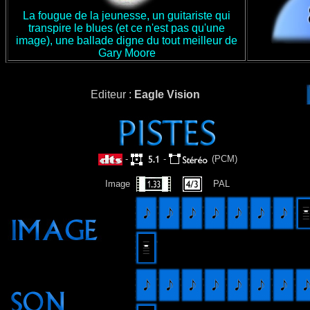
La fougue de la jeunesse, un guitariste qui
transpire le blues (et ce n'est pas qu'une
image), une ballade digne du tout meilleur de
Gary Moore
Editeur :
Eagle Vision
-
-
(PCM)
Image
PAL