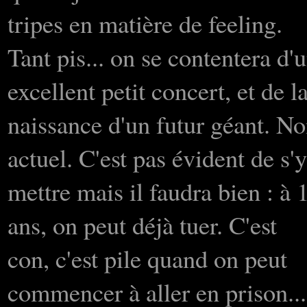
tripes en matière de feeling.
Tant pis... on se contentera d'
excellent petit concert, et de l
naissance d'un futur géant. No
actuel. C'est pas évident de s'y
mettre mais il faudra bien : à 
ans, on peut déjà tuer. C'est
con, c'est pile quand on peut
commencer à aller en prison...