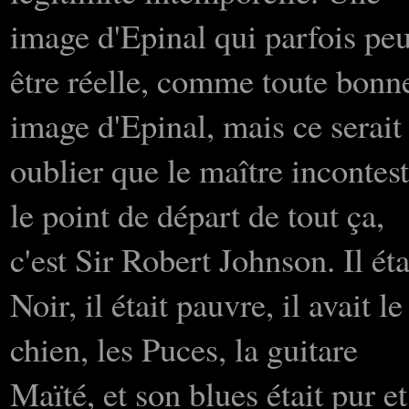
image d'Epinal qui parfois peu
être réelle, comme toute bonn
image d'Epinal, mais ce serait
oublier que le maître incontest
le point de départ de tout ça,
c'est Sir Robert Johnson. Il éta
Noir, il était pauvre, il avait le
chien, les Puces, la guitare
Maïté, et son blues était pur et