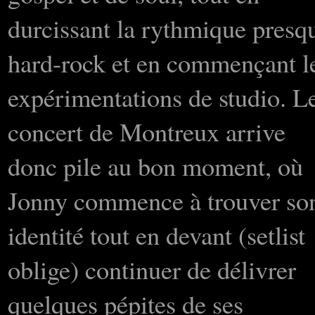
durcissant la rythmique presq
hard-rock et en commençant l
expérimentations de studio. L
concert de Montreux arrive
donc pile au bon moment, où
Jonny commence à trouver so
identité tout en devant (setlist
oblige) continuer de délivrer
quelques pépites de ses