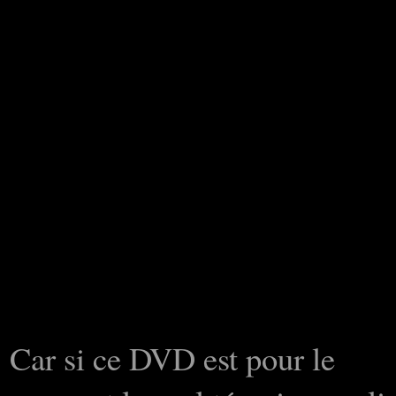
Car si ce DVD est pour le