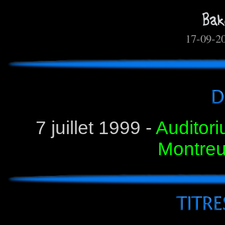
17-09-2
7 juillet 1999 -
Auditori
Montreu