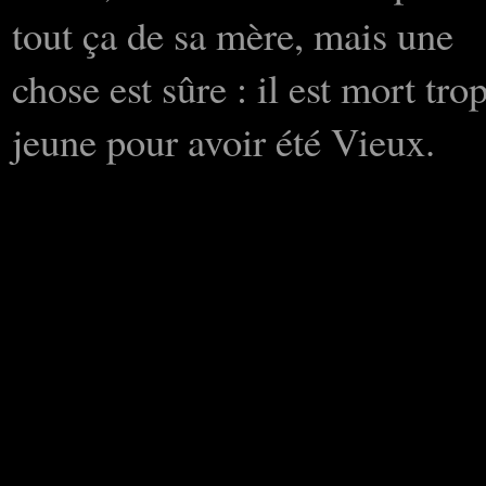
tout ça de sa mère, mais une
chose est sûre : il est mort tro
jeune pour avoir été Vieux.