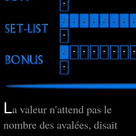
L
a valeur n'attend pas le
nombre des avalées, disait