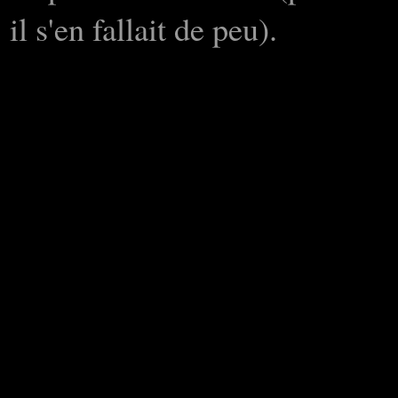
il s'en fallait de peu).