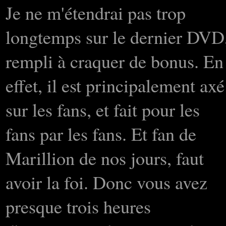
Je ne m'étendrai pas trop
longtemps sur le dernier DVD
rempli à craquer de bonus. En
effet, il est principalement axé
sur les fans, et fait pour les
fans par les fans. Et fan de
Marillion de nos jours, faut
avoir la foi. Donc vous avez
presque trois heures