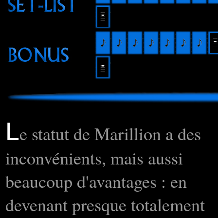
L
e statut de Marillion a des
inconvénients, mais aussi
beaucoup d'avantages : en
devenant presque totalement