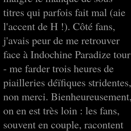
titres qui parfois fait mal (aie
l'accent de H !). Côté fans,
j'avais peur de me retrouver
face à Indochine Paradize tour
- me farder trois heures de
piailleries déïfiques stridentes
non merci. Bienheureusement
on en est très loin : les fans,
souvent en couple, racontent