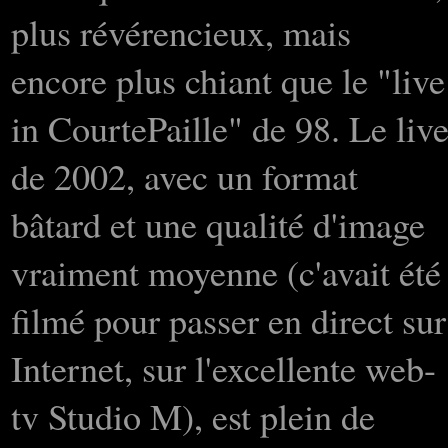
plus révérencieux, mais
encore plus chiant que le "live
in CourtePaille" de 98. Le liv
de 2002, avec un format
bâtard et une qualité d'image
vraiment moyenne (c'avait été
filmé pour passer en direct sur
Internet, sur l'excellente web-
tv Studio M), est plein de