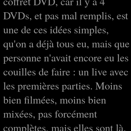
coffret DVD, car il y a 4
DVDs, et pas mal remplis, est
une de ces idées simples,
qu'on a déjà tous eu, mais que
personne n'avait encore eu les
couilles de faire : un live avec
les premières parties. Moins
bien filmées, moins bien
mixées, pas forcément
complètes, mais elles sont là.