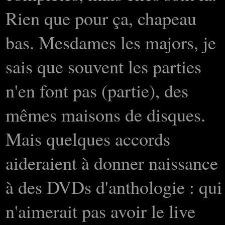
Rien que pour ça, chapeau
bas. Mesdames les majors, je
sais que souvent les parties
n'en font pas (partie), des
mêmes maisons de disques.
Mais quelques accords
aideraient à donner naissance
à des DVDs d'anthologie : qui
n'aimerait pas avoir le live