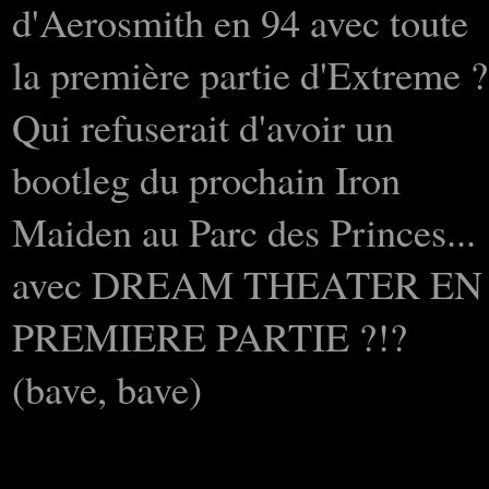
d'Aerosmith en 94 avec toute
la première partie d'Extreme ?
Qui refuserait d'avoir un
bootleg du prochain Iron
Maiden au Parc des Princes...
avec DREAM THEATER EN
PREMIERE PARTIE ?!?
(bave, bave)