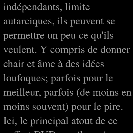
indépendants, limite
autarciques, ils peuvent se
permettre un peu ce qu'ils
veulent. Y compris de donner
chair et âme à des idées
loufoques; parfois pour le
meilleur, parfois (de moins en
moins souvent) pour le pire.
Ici, le principal atout de ce