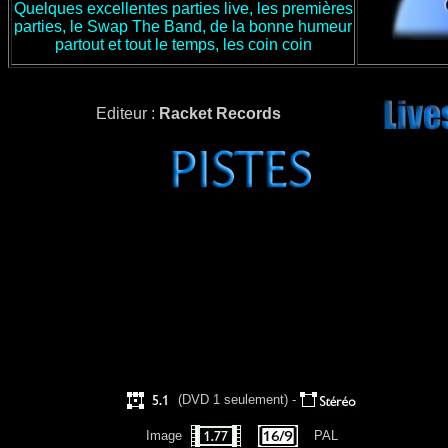
Quelques excellentes parties live, les premières
parties, le Swap The Band, de la bonne humeur
partout et tout le temps, les coin coin
Editeur :
Racket Records
(DVD 1 seulement) -
Image
PAL