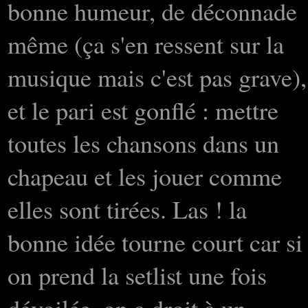
bonne humeur, de déconnade
même (ça s'en ressent sur la
musique mais c'est pas grave),
et le pari est gonflé : mettre
toutes les chansons dans un
chapeau et les jouer comme
elles sont tirées. Las ! la
bonne idée tourne court car si
on prend la setlist une fois