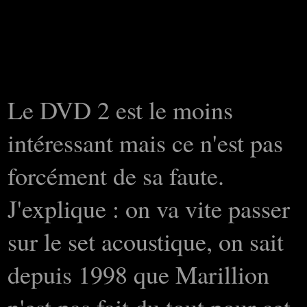
Le DVD 2 est le moins
intéressant mais ce n'est pas
forcément de sa faute.
J'explique : on va vite passer
sur le set acoustique, on sait
depuis 1998 que Marillion