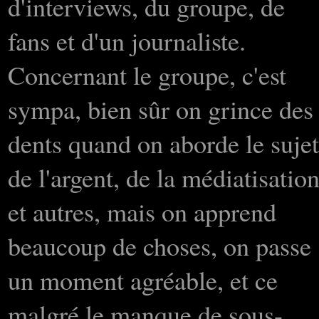
d'interviews, du groupe, de
fans et d'un journaliste.
Concernant le groupe, c'est
sympa, bien sûr on grince des
dents quand on aborde le sujet
de l'argent, de la médiatisatio
et autres, mais on apprend
beaucoup de choses, on passe
un moment agréable, et ce
malgré le manque de sous-