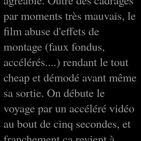
par moments très mauvais, le
film abuse d'effets de
montage (faux fondus,
accélérés....) rendant le tout
cheap et démodé avant même
sa sortie. On débute le
voyage par un accéléré vidéo
au bout de cinq secondes, et
franchement ça revient à