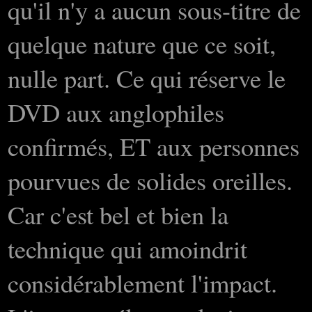
qu'il n'y a aucun sous-titre de
quelque nature que ce soit,
nulle part. Ce qui réserve le
DVD aux anglophiles
confirmés, ET aux personnes
pourvues de solides oreilles.
Car c'est bel et bien la
technique qui amoindrit
considérablement l'impact.