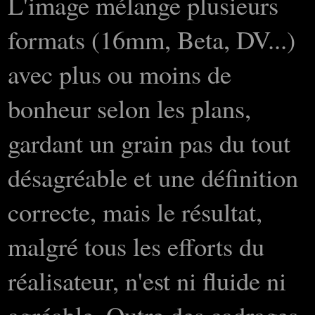
L'image mélange plusieurs
formats (16mm, Beta, DV...)
avec plus ou moins de
bonheur selon les plans,
gardant un grain pas du tout
désagréable et une définition
correcte, mais le résultat,
malgré tous les efforts du
réalisateur, n'est ni fluide ni
agréable. Outre des cadrages