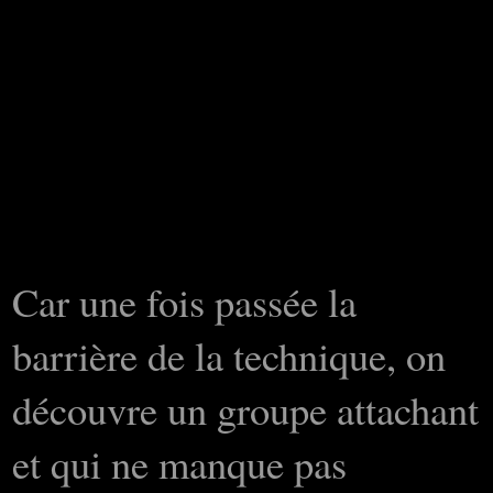
Car une fois passée la
barrière de la technique, on
découvre un groupe attachant
et qui ne manque pas