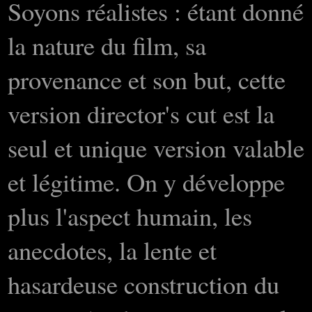
Soyons réalistes : étant donné
la nature du film, sa
provenance et son but, cette
version director's cut est la
seul et unique version valable
et légitime. On y développe
plus l'aspect humain, les
anecdotes, la lente et
hasardeuse construction du