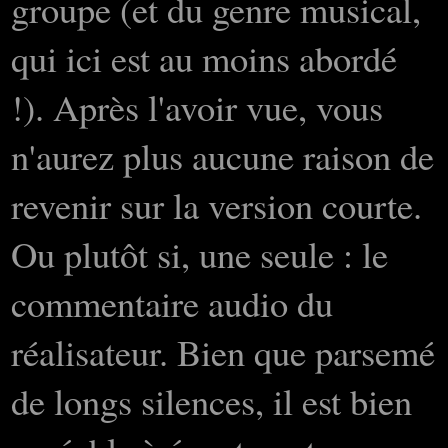
groupe (et du genre musical,
qui ici est au moins abordé
!). Après l'avoir vue, vous
n'aurez plus aucune raison de
revenir sur la version courte.
Ou plutôt si, une seule : le
commentaire audio du
réalisateur. Bien que parsemé
de longs silences, il est bien