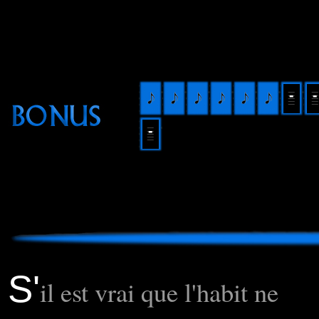
S'
il est vrai que l'habit ne