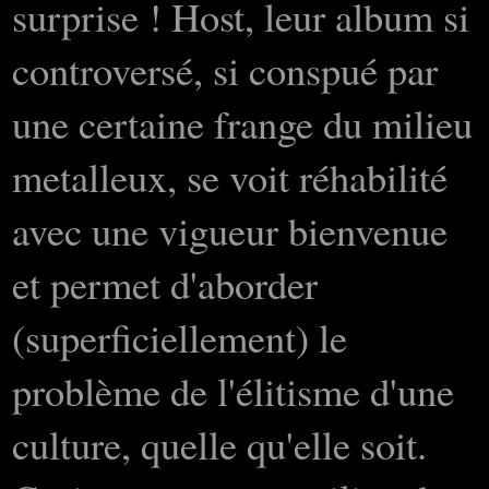
surprise ! Host, leur album si
controversé, si conspué par
une certaine frange du milieu
metalleux, se voit réhabilité
avec une vigueur bienvenue
et permet d'aborder
(superficiellement) le
problème de l'élitisme d'une
culture, quelle qu'elle soit.