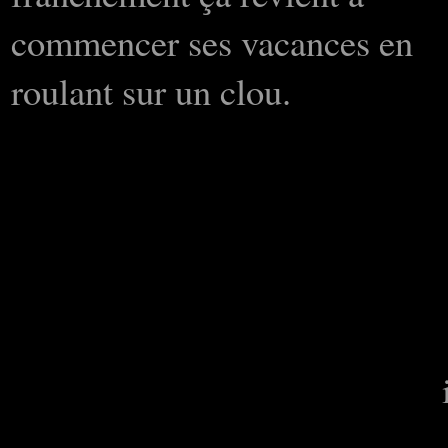
commencer ses vacances en
roulant sur un clou.