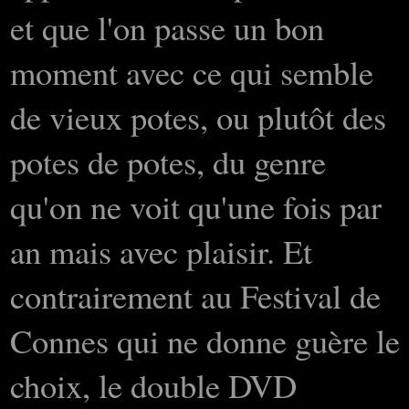
et que l'on passe un bon
moment avec ce qui semble
de vieux potes, ou plutôt des
potes de potes, du genre
qu'on ne voit qu'une fois par
an mais avec plaisir. Et
contrairement au Festival de
Connes qui ne donne guère le
choix, le double DVD