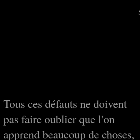
Tous ces défauts ne doivent
pas faire oublier que l'on
apprend beaucoup de choses,