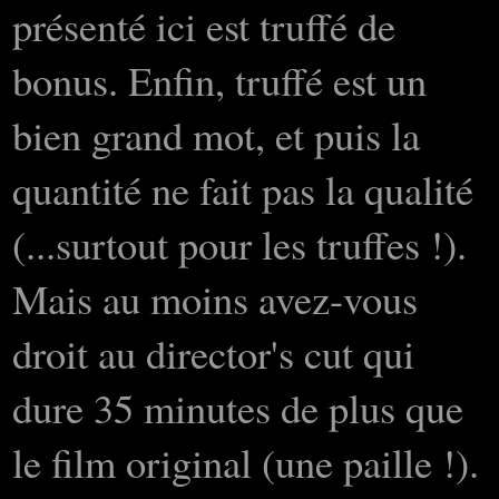
présenté ici est truffé de
bonus. Enfin, truffé est un
bien grand mot, et puis la
quantité ne fait pas la qualité
(...surtout pour les truffes !).
Mais au moins avez-vous
droit au director's cut qui
dure 35 minutes de plus que
le film original (une paille !).