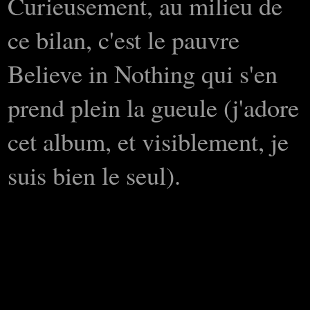
Curieusement, au milieu de
ce bilan, c'est le pauvre
Believe in Nothing qui s'en
prend plein la gueule (j'adore
cet album, et visiblement, je
suis bien le seul).