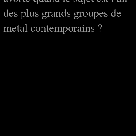
des plus grands groupes de
metal contemporains ?