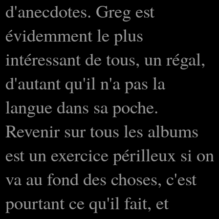
d'anecdotes. Greg est
évidemment le plus
intéressant de tous, un régal,
d'autant qu'il n'a pas la
langue dans sa poche.
Revenir sur tous les albums
est un exercice périlleux si on
va au fond des choses, c'est
pourtant ce qu'il fait, et