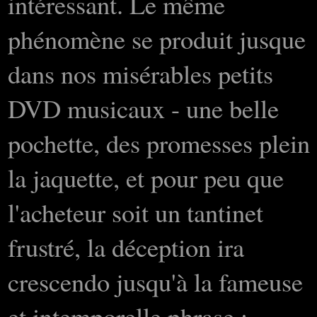
intéressant. Le même
phénomène se produit jusque
dans nos misérables petits
DVD musicaux - une belle
pochette, des promesses plein
la jaquette, et pour peu que
l'acheteur soit un tantinet
frustré, la déception ira
crescendo jusqu'à la fameuse
et intemporelle phrase :