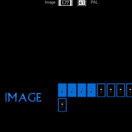
Image
PAL