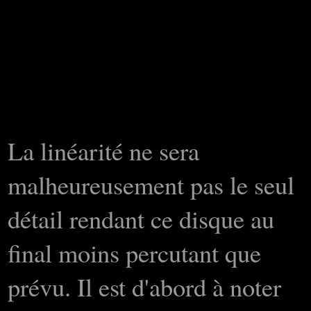
La linéarité ne sera
malheureusement pas le seul
détail rendant ce disque au
final moins percutant que
prévu. Il est d'abord à noter