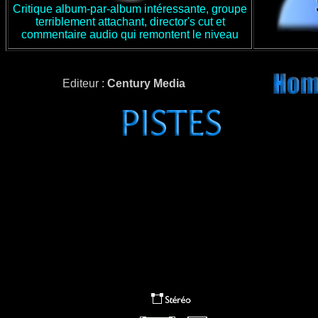
Critique album-par-album intéressante, groupe
terriblement attachant, director's cut et
commentaire audio qui remontent le niveau
Editeur :
Century Media