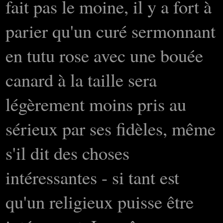
fait pas le moine, il y a fort à
parier qu'un curé sermonnant
en tutu rose avec une bouée
canard à la taille sera
légèrement moins pris au
sérieux par ses fidèles, même
s'il dit des choses
intéressantes - si tant est
qu'un religieux puisse être