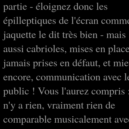
partie - éloignez donc les
épilleptiques de l'écran comm
jaquette le dit très bien - mais
aussi cabrioles, mises en plac
jamais prises en défaut, et mi
encore, communication avec l
public ! Vous l'aurez compris :
n'y a rien, vraiment rien de
comparable musicalement ave