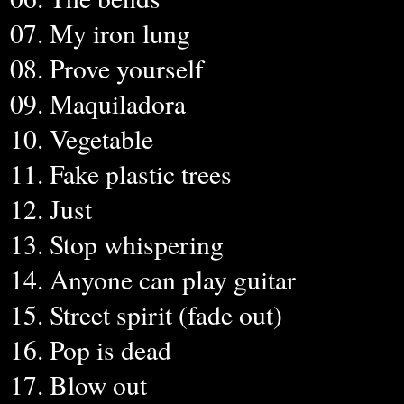
07. My iron lung
08. Prove yourself
09. Maquiladora
10. Vegetable
11. Fake plastic trees
12. Just
13. Stop whispering
14. Anyone can play guitar
15. Street spirit (fade out)
16. Pop is dead
17. Blow out