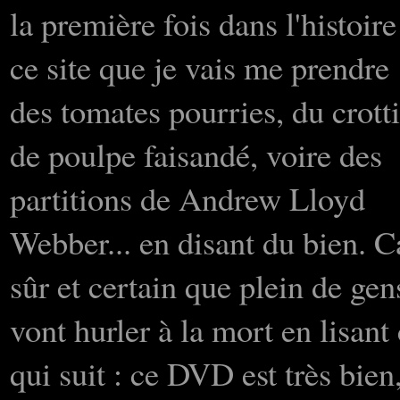
la première fois dans l'histoire
ce site que je vais me prendre
des tomates pourries, du crott
de poulpe faisandé, voire des
partitions de Andrew Lloyd
Webber... en disant du bien. C
sûr et certain que plein de gen
vont hurler à la mort en lisant
qui suit : ce DVD est très bien,