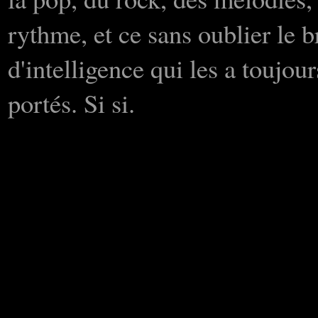
rythme, et ce sans oublier le b
d'intelligence qui les a toujour
portés. Si si.