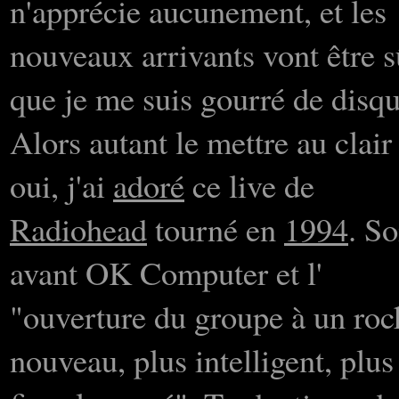
n'apprécie aucunement, et les
nouveaux arrivants vont être s
que je me suis gourré de disqu
Alors autant le mettre au clair 
oui, j'ai
adoré
ce live de
Radiohead
tourné en
1994
. So
avant OK Computer et l'
"ouverture du groupe à un roc
nouveau, plus intelligent, plus