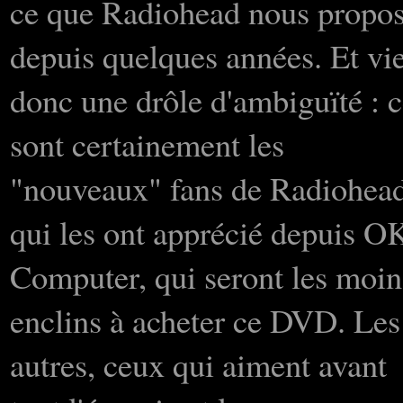
ce que Radiohead nous propo
depuis quelques années. Et vi
donc une drôle d'ambiguïté : 
sont certainement les
"nouveaux" fans de Radiohead
qui les ont apprécié depuis O
Computer, qui seront les moin
enclins à acheter ce DVD. Les
autres, ceux qui aiment avant