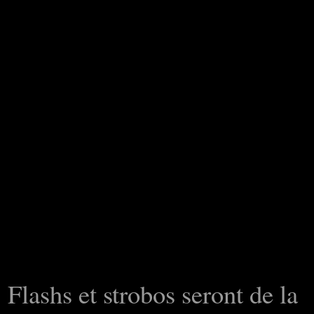
Flashs et strobos seront de la