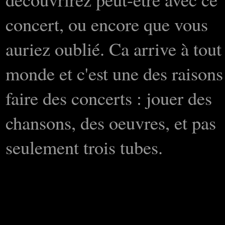
concert, ou encore que vous
auriez oublié. Ca arrive à tout
monde et c'est une des raisons
faire des concerts : jouer des
chansons, des oeuvres, et pas
seulement trois tubes.