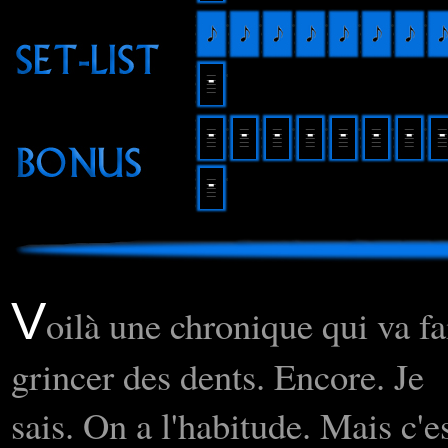
V
oilà une chronique qui va fa
grincer des dents. Encore. Je
sais. On a l'habitude. Mais c'e