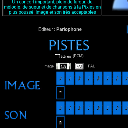
Un concert important, plein de fureur, de
mélodie, de sueur et de chansons à la Pixies en
plus poussé, image et son très acceptables
Editeur :
Parlophone
(PCM)
Image
PAL