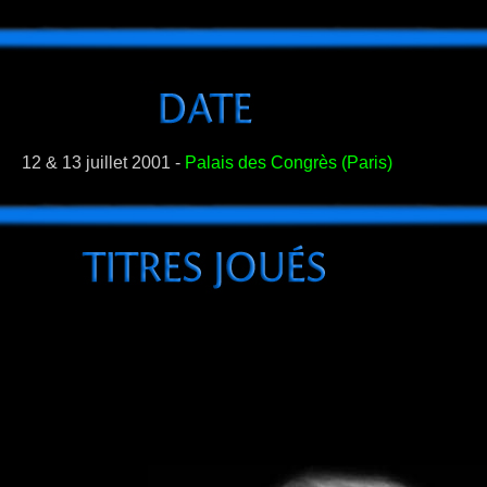
12 & 13 juillet 2001 -
Palais des Congrès (Paris)