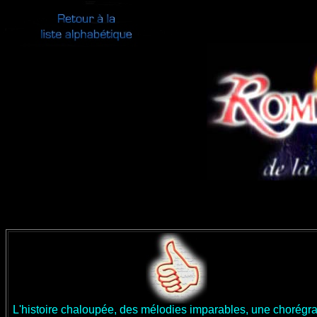
L'histoire chaloupée, des mélodies imparables, une chorégr