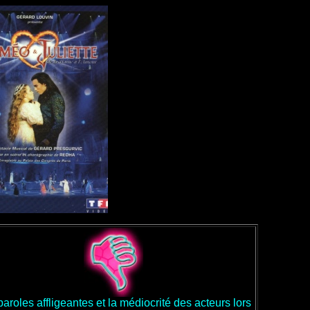
aroles affligeantes et la médiocrité des acteurs lors