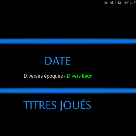
point à la ligne.
Diverses époques -
Divers lieux