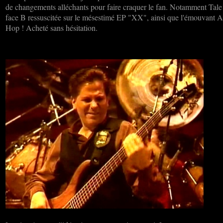
de changements alléchants pour faire craquer le fan. Notamment Tale 
face B ressuscitée sur le mésestimé EP "XX", ainsi que l'émouvant 
Hop ! Acheté sans hésitation.