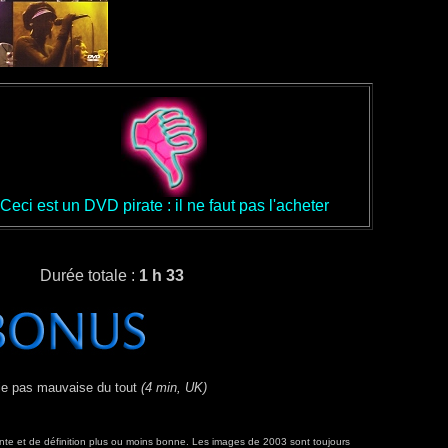
Ceci est un DVD pirate : il ne faut pas l'acheter
Durée totale :
1 h 33
ie pas mauvaise du tout
(4 min, UK)
te et de définition plus ou moins bonne. Les images de 2003 sont toujours