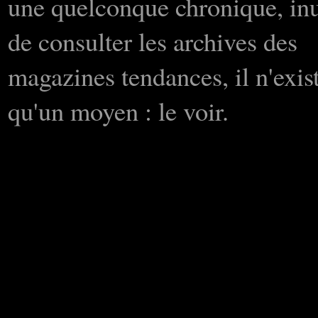
une quelconque chronique, inu
de consulter les archives des
magazines tendances, il n'exis
qu'un moyen : le voir.