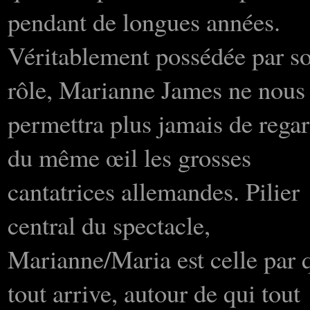
pendant de longues années.
Véritablement possédée par s
rôle, Marianne James ne nous
permettra plus jamais de rega
du même œil les grosses
cantatrices allemandes. Pilier
central du spectacle,
Marianne/Maria est celle par 
tout arrive, autour de qui tout