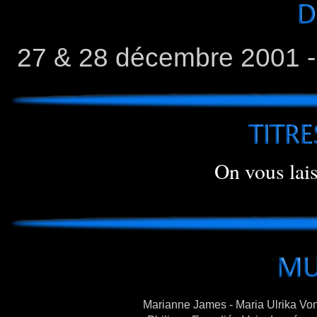
27 & 28 décembre 2001 
On vous lais
Marianne James
- Maria Ulrika V