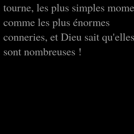
tourne, les plus simples mome
comme les plus énormes
conneries, et Dieu sait qu'elle
sont nombreuses !