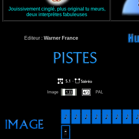
Jouissivement cinglé, plus original tu meurs,
deux interprètes fabuleuses
Editeur :
Warner France
-
Image
PAL