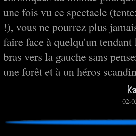
une fois vu ce spectacle (tente
!), vous ne pourrez plus jamai
faire face à quelqu'un tendant 
bras vers la gauche sans pense
une forêt et à un héros scandi
02-0