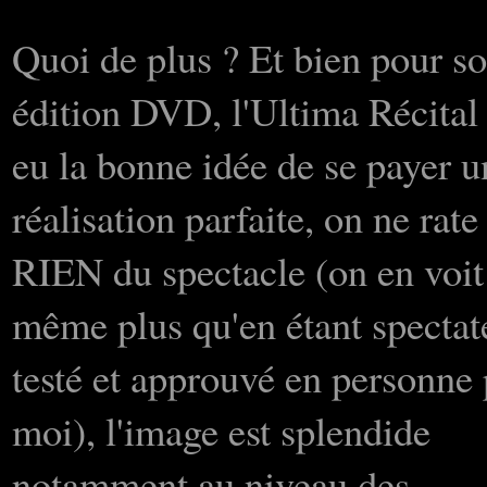
Quoi de plus ? Et bien pour s
édition DVD, l'Ultima Récital
eu la bonne idée de se payer u
réalisation parfaite, on ne rate
RIEN du spectacle (on en voit
même plus qu'en étant spectat
testé et approuvé en personne 
moi), l'image est splendide
notamment au niveau des