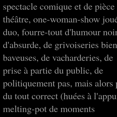
spectacle comique et de pièce
théâtre, one-woman-show jou
duo, fourre-tout d'humour noir
d'absurde, de grivoiseries bie
baveuses, de vacharderies, de
prise à partie du public, de
politiquement pas, mais alors 
du tout correct (huées à l'appu
melting-pot de moments