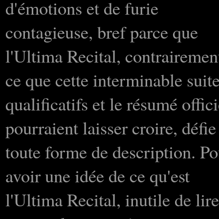
d'émotions et de furie
contagieuse, bref parce que
l'Ultima Recital, contrairemen
ce que cette interminable suit
qualificatifs et le résumé offici
pourraient laisser croire, défie
toute forme de description. Po
avoir une idée de ce qu'est
l'Ultima Recital, inutile de lire