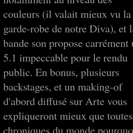
couleurs (il valait mieux vu la
garde-robe de notre Diva), et l
bande son propose carrément 
5.1 impeccable pour le rendu
public. En bonus, plusieurs
backstages, et un making-of
d'abord diffusé sur Arte vous
expliqueront mieux que toutes
chroniques du monde pourquo