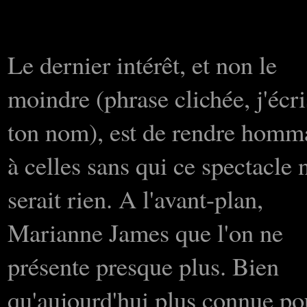
Le dernier intérêt, et non le
moindre (phrase clichée, j'écri
ton nom), est de rendre homm
à celles sans qui ce spectacle 
serait rien. A l'avant-plan,
Marianne James que l'on ne
présente presque plus. Bien
qu'aujourd'hui plus connue po