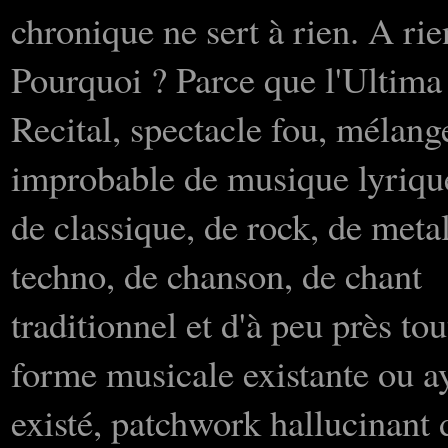
chronique ne sert à rien. A rie
Pourquoi ? Parce que l'Ultima
Recital, spectacle fou, mélang
improbable de musique lyriqu
de classique, de rock, de metal
techno, de chanson, de chant
traditionnel et d'à peu près tou
forme musicale existante ou a
existé, patchwork hallucinant 