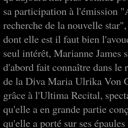
sa participation à l'émission "
recherche de la nouvelle star",
dont elle est il faut bien l'avou
seul intérêt, Marianne James s
d'abord fait connaître dans le 
de la Diva Maria Ulrika Von G
grâce à l'Ultima Recital, spect
qu'elle a en grande partie conç
qu'elle a porté sur ses épaules